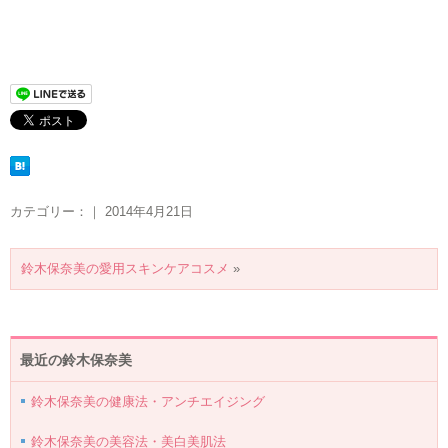
カテゴリー：｜ 2014年4月21日
鈴木保奈美の愛用スキンケアコスメ
»
最近の鈴木保奈美
鈴木保奈美の健康法・アンチエイジング
鈴木保奈美の美容法・美白美肌法