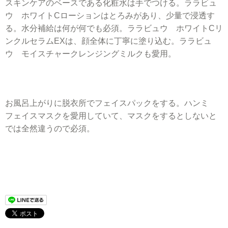
スキンケアのベースである化粧水は手でつける。ララビュ
ウ ホワイトCローションはとろみがあり、少量で浸透す
る。水分補給は何が何でも必須。ララビュウ ホワイトCリ
ンクルセラムEXは、顔全体に丁寧に塗り込む。ララビュ
ウ モイスチャークレンジングミルクも愛用。
お風呂上がりに脱衣所でフェイスパックをする。ハンミ
フェイスマスクを愛用していて、マスクをするとしないと
では全然違うので必須。