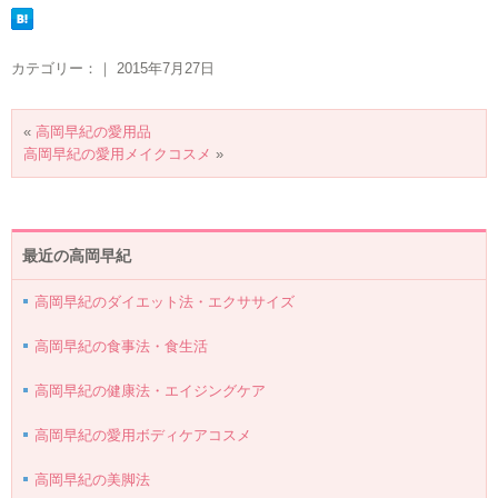
カテゴリー：｜ 2015年7月27日
«
高岡早紀の愛用品
高岡早紀の愛用メイクコスメ
»
最近の高岡早紀
高岡早紀のダイエット法・エクササイズ
高岡早紀の食事法・食生活
高岡早紀の健康法・エイジングケア
高岡早紀の愛用ボディケアコスメ
高岡早紀の美脚法