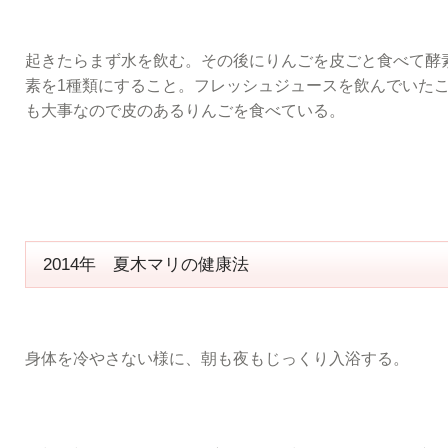
起きたらまず水を飲む。その後にりんごを皮ごと食べて酵
素を1種類にすること。フレッシュジュースを飲んでいた
も大事なので皮のあるりんごを食べている。
2014年 夏木マリの健康法
身体を冷やさない様に、朝も夜もじっくり入浴する。