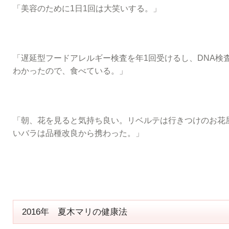
「美容のために1日1回は大笑いする。」
「遅延型フードアレルギー検査を年1回受けるし、DNA検
わかったので、食べている。」
「朝、花を見ると気持ち良い。リベルテは行きつけのお花
いバラは品種改良から携わった。」
2016年 夏木マリの健康法