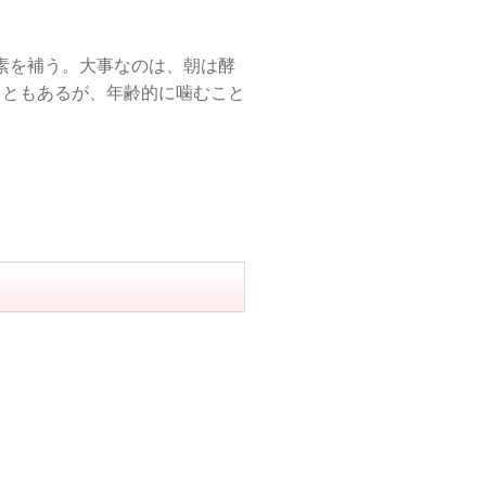
素を補う。大事なのは、朝は酵
こともあるが、年齢的に噛むこと