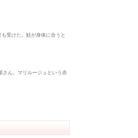
査も受けた。鮭が身体に合うと
屋さん。マリルージュという赤