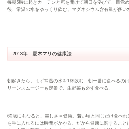
毎朝5時に起きカーテンと窓を開けて朝日を浴びて、目覚
後、常温の水をゆっくり飲む。マグネシウム含有量が多い
2013年 夏木マリの健康法
朝起きたら、まず常温の水を1杯飲む。朝一番に食べるの
リーンスムージーも定番で、生野菜も必ず食べる。
60歳にもなると、美しさ＝健康。若い頃と同じだけ食べれ
を手に入れるには時間がかかる。だから健康に関すること