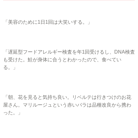
「美容のために1日1回は大笑いする。」
「遅延型フードアレルギー検査を年1回受けるし、DNA検査
も受けた。鮭が身体に合うとわかったので、食べてい
る。」
「朝、花を見ると気持ち良い。リベルテは行きつけのお花
屋さん。マリルージュという赤いバラは品種改良から携わ
った。」