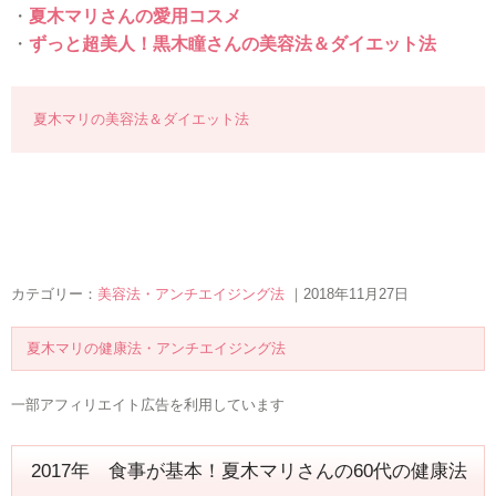
・
夏木マリさんの愛用コスメ
・
ずっと超美人！黒木瞳さんの美容法＆ダイエット法
夏木マリの美容法＆ダイエット法
カテゴリー：
美容法・アンチエイジング法
｜2018年11月27日
夏木マリの健康法・アンチエイジング法
一部アフィリエイト広告を利用しています
2017年 食事が基本！夏木マリさんの60代の健康法