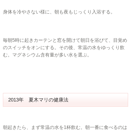
身体を冷やさない様に、朝も夜もじっくり入浴する。
毎朝5時に起きカーテンと窓を開けて朝日を浴びて、目覚め
のスイッチをオンにする。その後、常温の水をゆっくり飲
む。マグネシウム含有量が多い水を選ぶ。
2013年 夏木マリの健康法
朝起きたら、まず常温の水を1杯飲む。朝一番に食べるのは