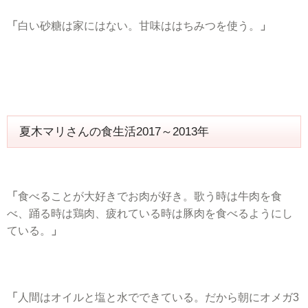
「
白い砂糖は家にはない。甘味ははちみつを使う。
」
夏木マリさんの食生活2017～2013年
「
食べることが大好きでお肉が好き。
歌う時は牛肉を食
べ、踊る時は鶏肉、疲れている時は豚肉を食べるようにし
ている。
」
「
人間はオイルと塩と水でできている。だから朝にオメガ3