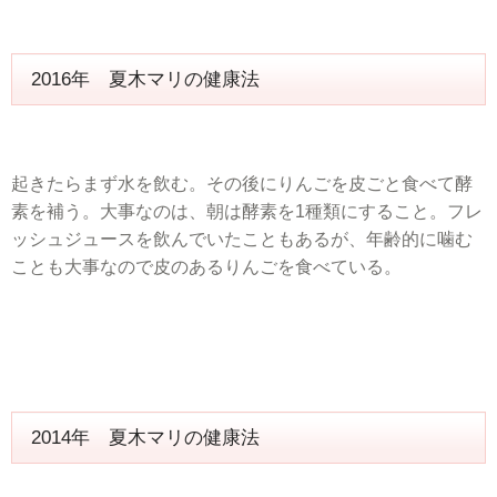
2016年 夏木マリの健康法
起きたらまず水を飲む。その後にりんごを皮ごと食べて酵
素を補う。大事なのは、朝は酵素を1種類にすること。フレ
ッシュジュースを飲んでいたこともあるが、年齢的に噛む
ことも大事なので皮のあるりんごを食べている。
2014年 夏木マリの健康法