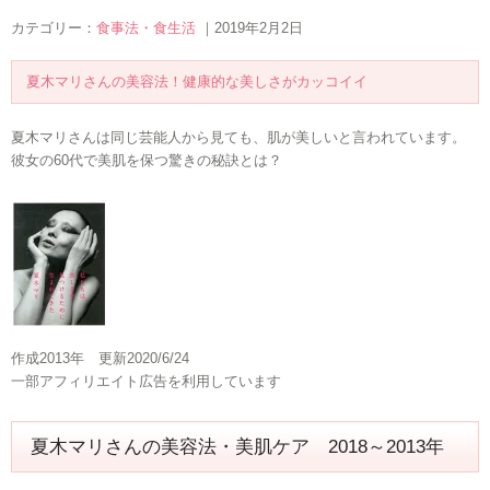
カテゴリー：
食事法・食生活
｜2019年2月2日
夏木マリさんの美容法！健康的な美しさがカッコイイ
夏木マリさんは同じ芸能人から見ても、肌が美しいと言われています。
彼女の60代で美肌を保つ驚きの秘訣とは？
作成2013年 更新2020/6/24
一部アフィリエイト広告を利用しています
夏木マリさんの美容法・美肌ケア 2018～2013年