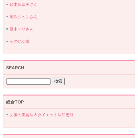
鈴木保奈美さん
風吹ジュンさん
夏木マリさん
その他女優
SEARCH
総合TOP
女優の美容法＆ダイエット法知恵袋