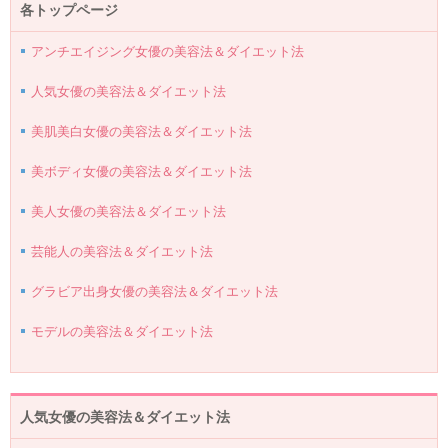
各トップページ
アンチエイジング女優の美容法＆ダイエット法
人気女優の美容法＆ダイエット法
美肌美白女優の美容法＆ダイエット法
美ボディ女優の美容法＆ダイエット法
美人女優の美容法＆ダイエット法
芸能人の美容法＆ダイエット法
グラビア出身女優の美容法＆ダイエット法
モデルの美容法＆ダイエット法
人気女優の美容法＆ダイエット法