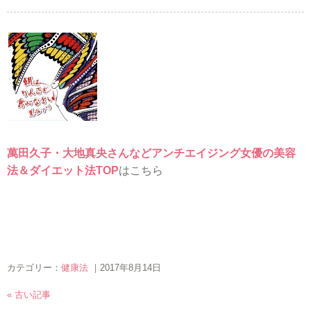
萬田久子・大地真央さんなどアンチエイジング女優の美容
法＆ダイエット法TOP
はこちら
カテゴリー：
健康法
｜2017年8月14日
« 古い記事