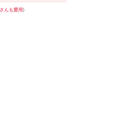
さんも愛用
)