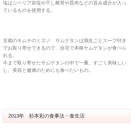
塩はシベリア岩塩や干し椎茸や昆布などの旨み成分が入っ
ているものを使用する。
京都のキムチのミズノ サムゲタンは鶏丸ごとスープ付き
でお取り寄せできるので、自宅で本格サムゲタンが食べら
れる。
今まで取り寄せたサムゲタンの中で一番。すごく美味しい
し、美容と健康のためにも食べたいもの。
2013年 杉本彩の食事法・食生活