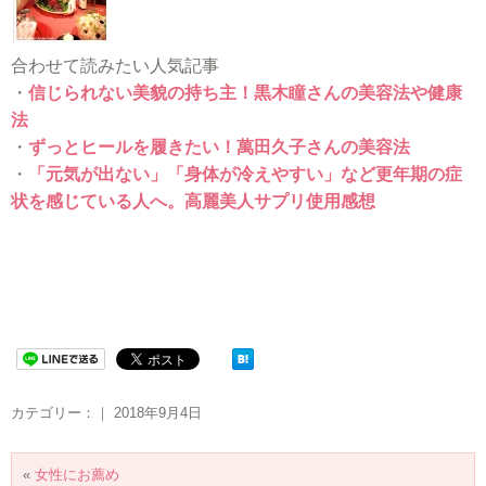
合わせて読みたい人気記事
・
信じられない美貌の持ち主！黒木瞳さんの美容法や健康
法
・
ずっとヒールを履きたい！萬田久子さんの美容法
・
「元気が出ない」「身体が冷えやすい」など更年期の症
状を感じている人へ。高麗美人サプリ使用感想
カテゴリー：｜ 2018年9月4日
«
女性にお薦め