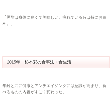
「
黒酢は身体に良くて美味しい。疲れている時は特にお薦
め。
」
2015年 杉本彩の食事法・食生活
年齢と共に健康とアンチエイジングには意識が高まり、食
べるものの内容がすごく変わった。