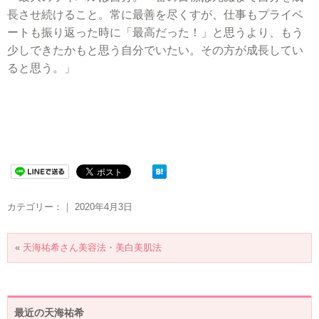
長させ続けること。常に最善を尽くすが、仕事もプライベ
ートも振り返った時に「最高だった！」と思うより、もう
少しできたかもと思う自分でいたい。その方が成長してい
ると思う。」
カテゴリー：｜ 2020年4月3日
«
天海祐希さん美容法・美白美肌法
最近の天海祐希