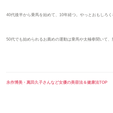
40代後半から乗馬を始めて、10年経つ。やっとおもしろ
50代でも始められるお薦めの運動は乗馬や太極拳聞いて、
永作博美・萬田久子さんなど女優の美容法＆健康法TOP