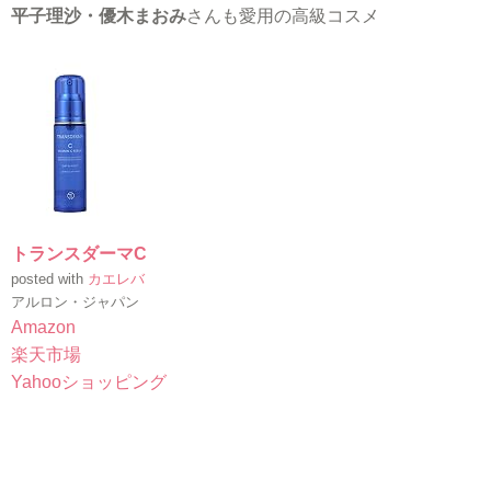
平子理沙・優木まおみ
さんも愛用の高級コスメ
トランスダーマC
posted with
カエレバ
アルロン・ジャパン
Amazon
楽天市場
Yahooショッピング