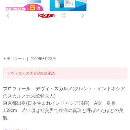
カテゴリー：｜ 2020年5月23日
デヴィ夫人の美容法&健康法
プロフィール
デヴィ・スカルノ
(タレント・インドネシア
のスカルノ元大統領夫人)
東京都出身(日本生まれインドネシア国籍) A型 身長
159cm 若い頃は社交界で東洋の真珠と呼ばれたほどの美
貌