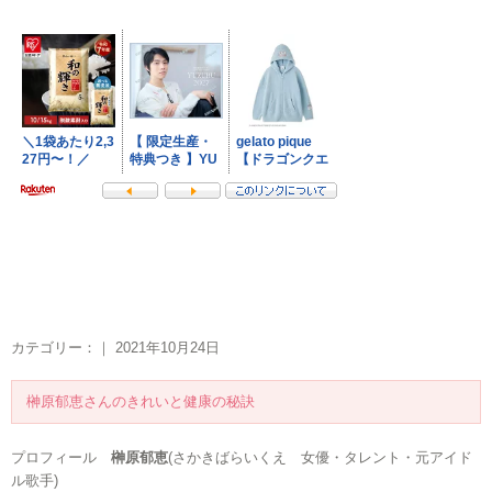
カテゴリー：｜ 2021年10月24日
榊原郁恵さんのきれいと健康の秘訣
プロフィール
榊原郁恵
(さかきばらいくえ 女優・タレント・元アイド
ル歌手)