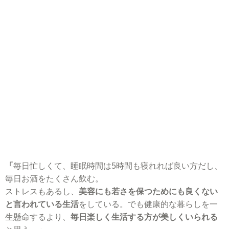
「
毎日忙しくて、睡眠時間は5時間も寝れれば良い方だし、
毎日お酒をたくさん飲む。
ストレスもあるし、
美容にも若さを保つためにも良くない
と言われている生活
をしている。でも健康的な暮らしを一
生懸命するより、
毎日楽しく生活する方が美しくいられる