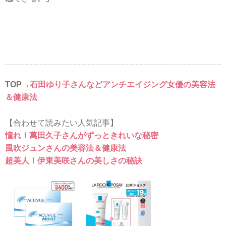
TOP→
石田ゆり子さんなどアンチエイジング女優の美容法
＆健康法
【合わせて読みたい人気記事】
憧れ！萬田久子さんがずっときれいな秘密
風吹ジュンさんの美容法＆健康法
超美人！伊東美咲さんの美しさの秘訣